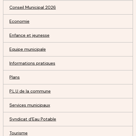
Conseil Municipal 2026
Economie
Enfance et jeunesse
Equipe municipale
Informations pratiques
Plans
P.L.U de la commune
Services municipaux
Syndicat d'Eau Potable
Tourisme