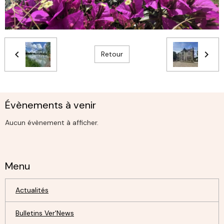
Retour
Évènements à venir
Aucun évènement à afficher.
Menu
Actualités
Bulletins Ver'News