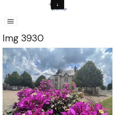
Img 3930