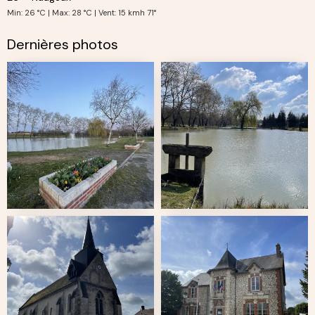
Min: 26 °C | Max: 28 °C | Vent: 15 kmh 71°
Dernières photos