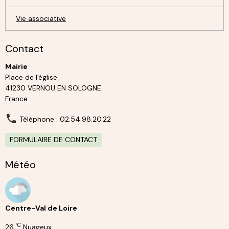
Vie associative
Contact
Mairie
Place de l'église
41230 VERNOU EN SOLOGNE
France
Téléphone : 02.54.98.20.22
FORMULAIRE DE CONTACT
Météo
Centre-Val de Loire
°C
26
Nuageux