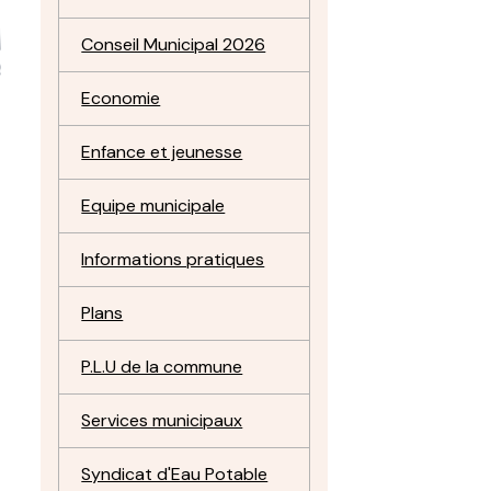
Conseil Municipal 2026
Economie
Enfance et jeunesse
Equipe municipale
Informations pratiques
Plans
P.L.U de la commune
Services municipaux
Syndicat d'Eau Potable