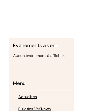
Évènements à venir
Aucun évènement à afficher.
Menu
Actualités
Bulletins Ver'News