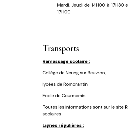
Mardi, Jeudi de 14H00 à 17H30 
17H00
Transports
Ramassage scolaire :
Collège de Neung sur Beuvron,
lycées de Romorantin
Ecole de Courmemin
Toutes les informations sont sur le site
R
scolaires
Lignes régulières :