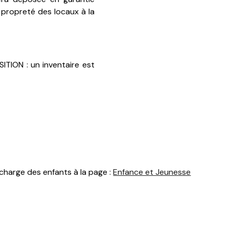
propreté des locaux à la
TION : un inventaire est
n charge des enfants à la page :
Enfance et Jeunesse