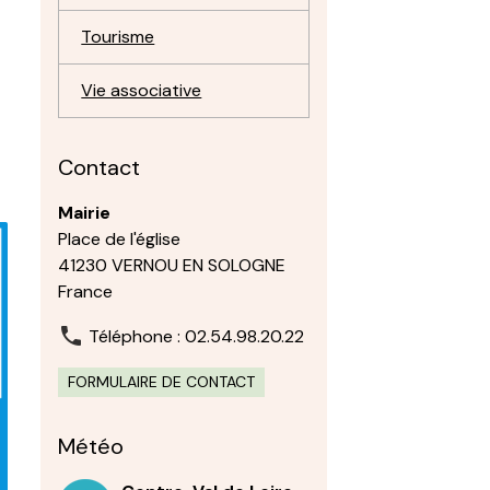
Tourisme
Vie associative
Contact
Mairie
Place de l'église
41230 VERNOU EN SOLOGNE
France
Téléphone : 02.54.98.20.22
FORMULAIRE DE CONTACT
Météo