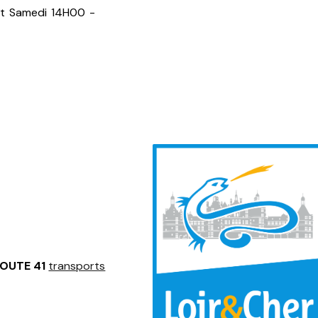
et Samedi 14H00 -
OUTE 41
transports