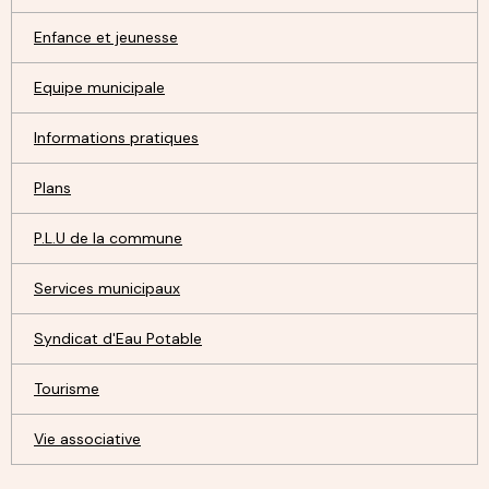
Enfance et jeunesse
Equipe municipale
Informations pratiques
Plans
P.L.U de la commune
Services municipaux
Syndicat d'Eau Potable
Tourisme
Vie associative