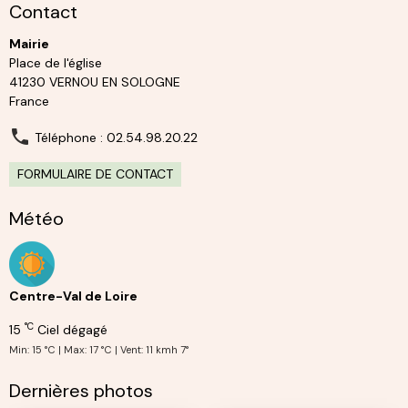
Contact
Mairie
Place de l'église
41230 VERNOU EN SOLOGNE
France
Téléphone : 02.54.98.20.22
FORMULAIRE DE CONTACT
Météo
Centre-Val de Loire
°C
15
Ciel dégagé
Min: 15 °C | Max: 17 °C | Vent: 11 kmh 7°
Dernières photos