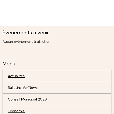
Évènements à venir
Aucun évènement à afficher.
Menu
Actualités
Bulletins Ver'News
Conseil Municipal 2026
Economie