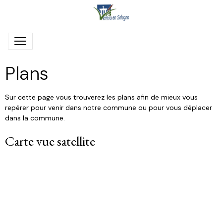
Plans
Sur cette page vous trouverez les plans afin de mieux vous
repérer pour venir dans notre commune ou pour vous déplacer
dans la commune.
Carte vue satellite