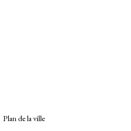
Plan de la ville