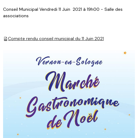
Conseil Municipal Vendredi 11 Juin 2021 à 19h00 - Salle des
associations
Compte rendu conseil municipal du 11 Juin 2021