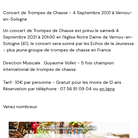
Concert de Trompes de Chasse - 4 Septembre 2021 à Vernou-
en-Sologne
Un concert de Trompes de Chasse est prévu le samedi 4
Septembre 2021 à 20h30 en l'église Notre Dame de Vernou-en-
Sologne (41), le concert sera sonné par les Echos de la Jeunesse
- plus jeune groupe de trompes de chasse en France.
Direction Musicale : Guyaume Vollet - 5 fois champion
international de trompes de chasse.
Tarif : 10€ par personne - Gratuit pour les moins de 12 ans
Réservation par téléphone : 07 56 81 09 04 ou
en ligne
Venez nombreux