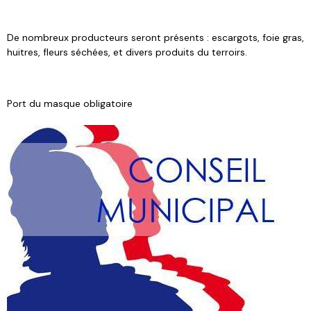
De nombreux producteurs seront présents : escargots, foie gras,
huitres, fleurs séchées, et divers produits du terroirs.
Port du masque obligatoire