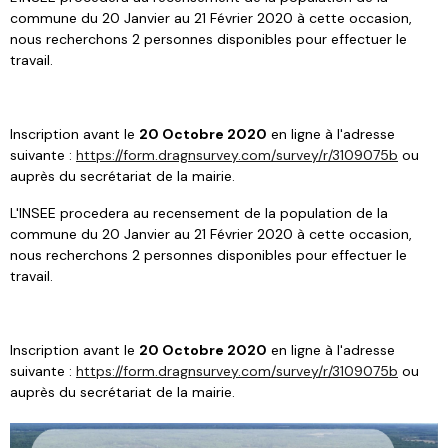
commune du 20 Janvier au 21 Février 2020 à cette occasion,
nous recherchons 2 personnes disponibles pour effectuer le
travail.
Inscription avant le
20 Octobre 2020
en ligne à l'adresse
suivante :
https://form.dragnsurvey.com/survey/r/3109075b
ou
auprès du secrétariat de la mairie.
L'INSEE procedera au recensement de la population de la
commune du 20 Janvier au 21 Février 2020 à cette occasion,
nous recherchons 2 personnes disponibles pour effectuer le
travail.
Inscription avant le
20 Octobre 2020
en ligne à l'adresse
suivante :
https://form.dragnsurvey.com/survey/r/3109075b
ou
auprès du secrétariat de la mairie.