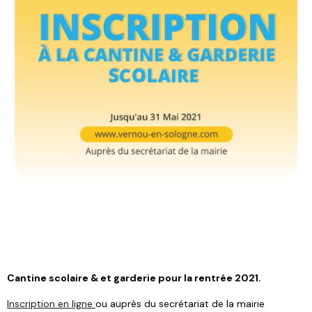
Cantine scolaire & et garderie pour la rentrée 2021.
Inscription en ligne
ou auprès du secrétariat de la mairie