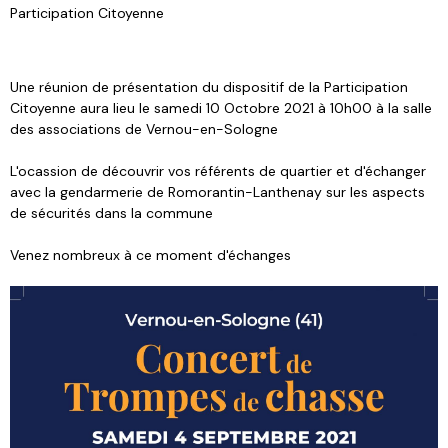
Participation Citoyenne
Une réunion de présentation du dispositif de la Participation
Citoyenne aura lieu le samedi 10 Octobre 2021 à 10h00 à la salle
des associations de Vernou-en-Sologne
L'ocassion de découvrir vos référents de quartier et d'échanger
avec la gendarmerie de Romorantin-Lanthenay sur les aspects
de sécurités dans la commune
Venez nombreux à ce moment d'échanges