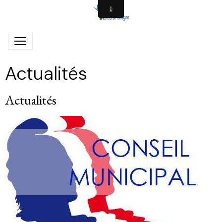
Actualités
Actualités