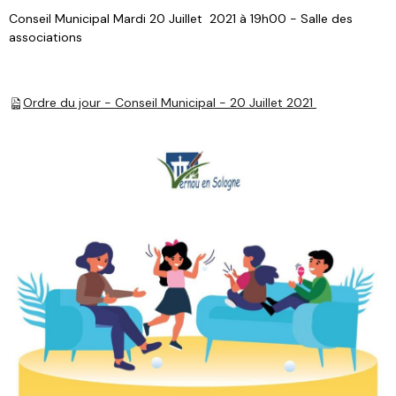
Conseil Municipal Mardi 20 Juillet 2021 à 19h00 - Salle des
associations
Ordre du jour - Conseil Municipal - 20 Juillet 2021