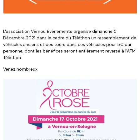
L'association VErnou Evènements organise dimanche 5
Décembre 2021 dans le cadre du Téléthon un rassemblement de
véhicules anciens et des tours dans ces véhicules pour 5€ par
personne, dont les bénéfices seront entièrement reversé à l'AFM
Téléthon.
Venez nombreux