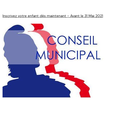
Inscrivez votre enfant dès maintenant - Avant le 31 Mai 2021