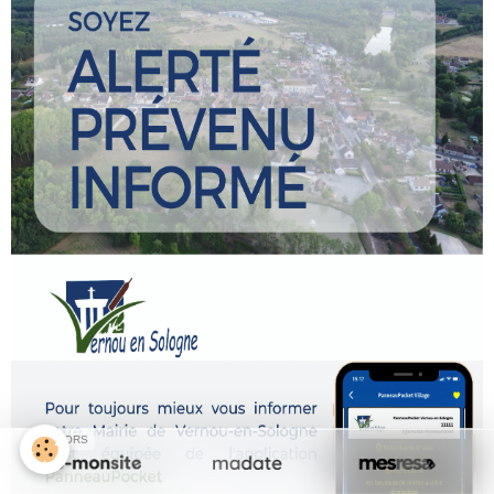
SPONSORS