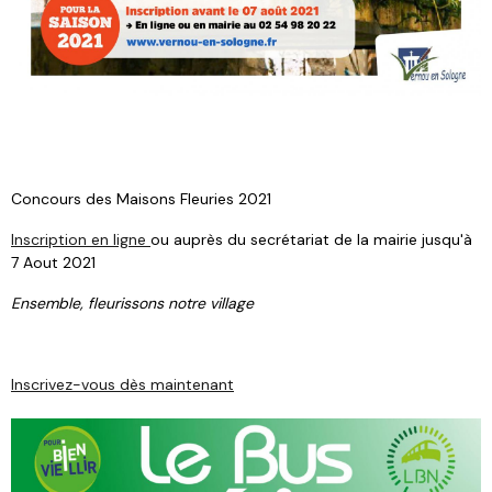
Concours des Maisons Fleuries 2021
Inscription en ligne
ou auprès du secrétariat de la mairie jusqu'à
7 Aout 2021
Ensemble, fleurissons notre village
Inscrivez-vous dès maintenant