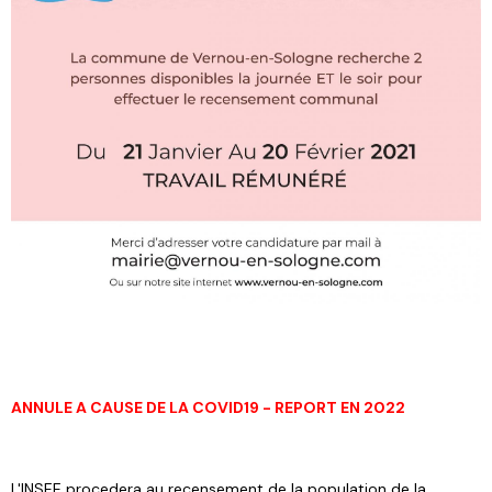
ANNULE A CAUSE DE LA COVID19 - REPORT EN 2022
L'INSEE procedera au recensement de la population de la