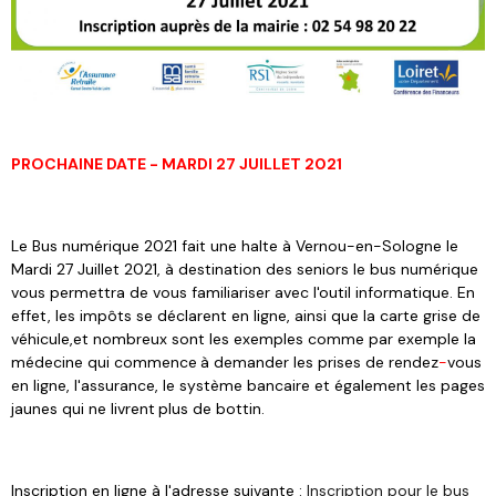
PROCHAINE DATE - MARDI 27 JUILLET 2021
Le Bus numérique 2021 fait une halte à Vernou-en-Sologne le
Mardi 27 Juillet 2021, à destination des seniors le bus numérique
vous permettra de vous familiariser avec l'outil informatique. En
effet, les impôts se déclare
nt
en ligne, ainsi que la carte grise de
véhicule,et nombreux sont les exemples comme par exemple la
médecine qui commence
à
demander les prises de rendez
-
vous
en ligne, l'assurance, le système bancaire et également les pages
jaunes qui ne livre
nt
plus de bottin.
Inscription en ligne à l'adresse suivante :
Inscription pour le bus