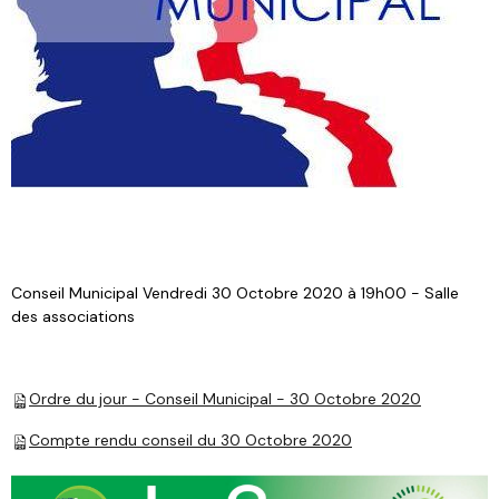
Conseil Municipal Vendredi 30 Octobre 2020 à 19h00 - Salle
des associations
Ordre du jour - Conseil Municipal - 30 Octobre 2020
Compte rendu conseil du 30 Octobre 2020