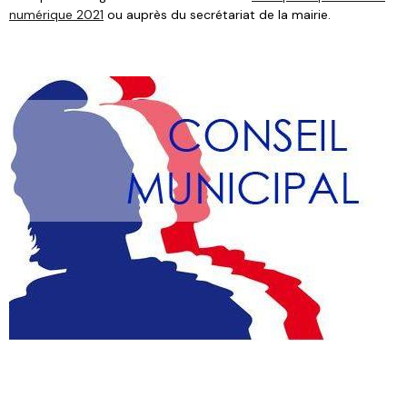
numérique 2021
ou auprès du secrétariat de la mairie.