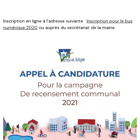
Inscription en ligne à l'adresse suivante :
Inscription pour le bus
numérique 2020
ou auprès du secrétariat de la mairie.