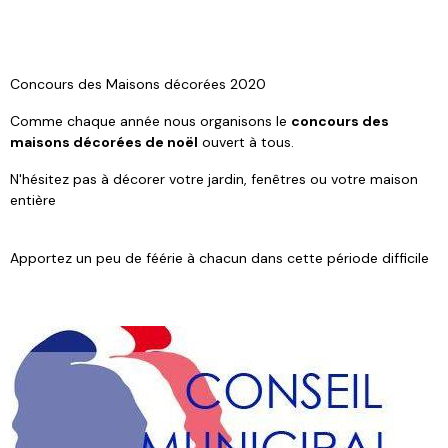
Concours des Maisons décorées 2020
Comme chaque année nous organisons le
concours des
maisons décorées de noël
ouvert à tous.
N'hésitez pas à décorer votre jardin, fenêtres ou votre maison
entière
Apportez un peu de féérie à chacun dans cette période difficile