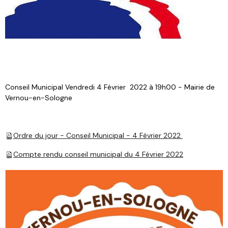
Conseil Municipal Vendredi 4 Février 2022 à 19h00 - Mairie de
Vernou-en-Sologne
Ordre du jour - Conseil Municipal - 4 Février 2022
Compte rendu conseil municipal du 4 Février 2022