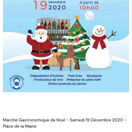
Marché Gastronomique de Noel - Samedi 19 Décembre 2020 -
Place de la Mairie