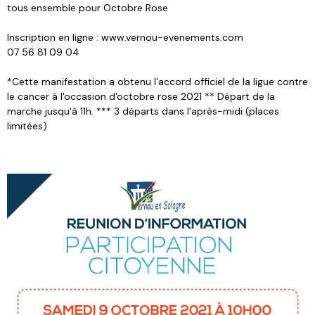
tous ensemble pour Octobre Rose
Inscription en ligne : www.vernou-evenements.com
07 56 81 09 04
*Cette manifestation a obtenu l'accord officiel de la ligue contre
le cancer à l'occasion d'octobre rose 2021 ** Départ de la
marche jusqu'à 11h. *** 3 départs dans l'après-midi (places
limitées)