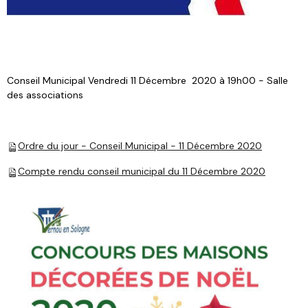
Conseil Municipal Vendredi 11 Décembre 2020 à 19h00 - Salle
des associations
Ordre du jour - Conseil Municipal - 11 Décembre 2020
Compte rendu conseil municipal du 11 Décembre 2020