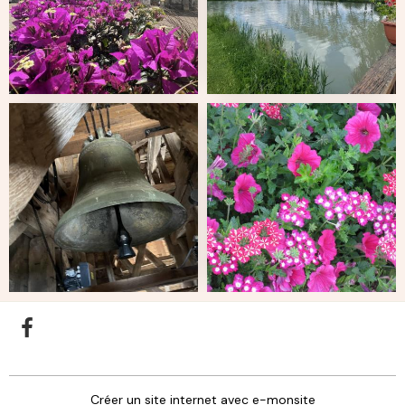
Créer un site internet avec e-monsite