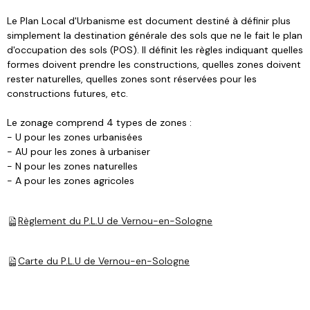
Le Plan Local d'Urbanisme est document destiné à définir plus
simplement la destination générale des sols que ne le fait le plan
d'occupation des sols (POS). Il définit les règles indiquant quelles
formes doivent prendre les constructions, quelles zones doivent
rester naturelles, quelles zones sont réservées pour les
constructions futures, etc.
Le zonage comprend 4 types de zones :
- U pour les zones urbanisées
- AU pour les zones à urbaniser
- N pour les zones naturelles
- A pour les zones agricoles
Règlement du P.L.U de Vernou-en-Sologne
Carte du P.L.U de Vernou-en-Sologne