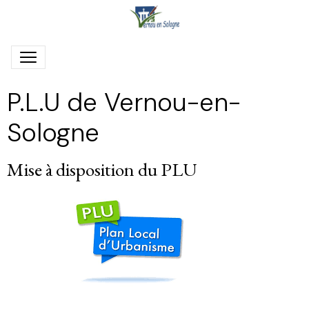
P.L.U de Vernou-en-
Sologne
Mise à disposition du PLU