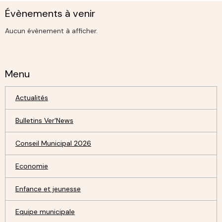
Évènements à venir
Aucun évènement à afficher.
Menu
Actualités
Bulletins Ver'News
Conseil Municipal 2026
Economie
Enfance et jeunesse
Equipe municipale