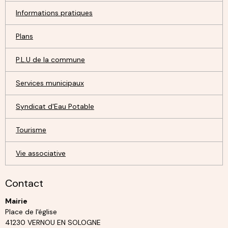
Informations pratiques
Plans
P.L.U de la commune
Services municipaux
Syndicat d'Eau Potable
Tourisme
Vie associative
Contact
Mairie
Place de l'église
41230 VERNOU EN SOLOGNE