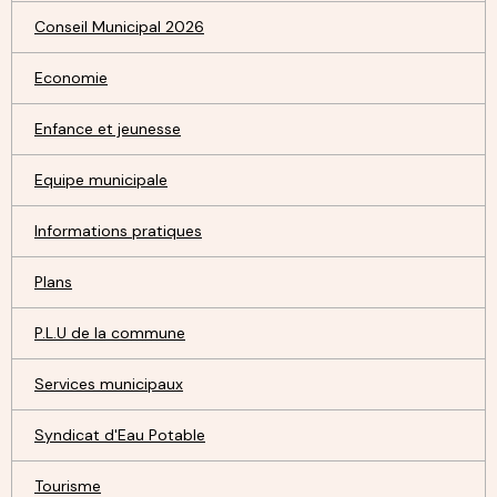
Conseil Municipal 2026
Economie
Enfance et jeunesse
Equipe municipale
Informations pratiques
Plans
P.L.U de la commune
Services municipaux
Syndicat d'Eau Potable
Tourisme