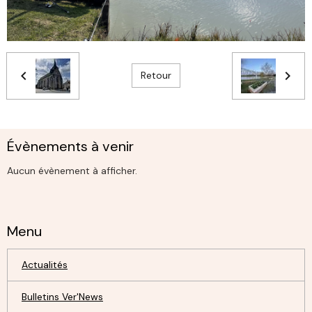
Retour
Évènements à venir
Aucun évènement à afficher.
Menu
Actualités
Bulletins Ver'News