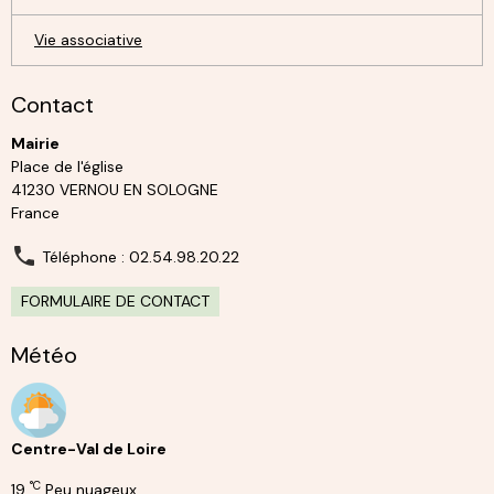
Vie associative
Contact
Mairie
Place de l'église
41230 VERNOU EN SOLOGNE
France
Téléphone : 02.54.98.20.22
FORMULAIRE DE CONTACT
Météo
Centre-Val de Loire
°C
19
Peu nuageux