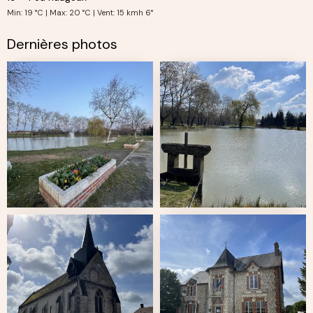
Min: 19 °C | Max: 20 °C | Vent: 15 kmh 6°
Dernières photos