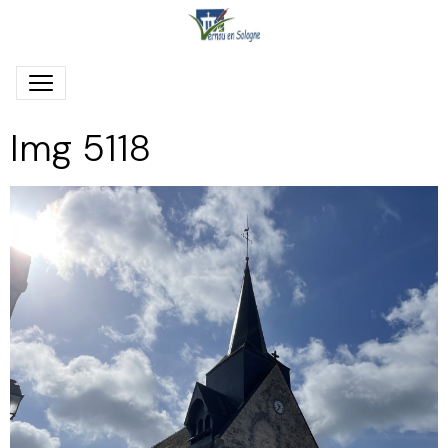
Img 5118