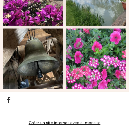
Créer un site internet avec e-monsite