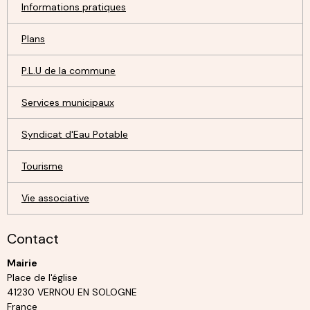
Informations pratiques
Plans
P.L.U de la commune
Services municipaux
Syndicat d'Eau Potable
Tourisme
Vie associative
Contact
Mairie
Place de l'église
41230 VERNOU EN SOLOGNE
France