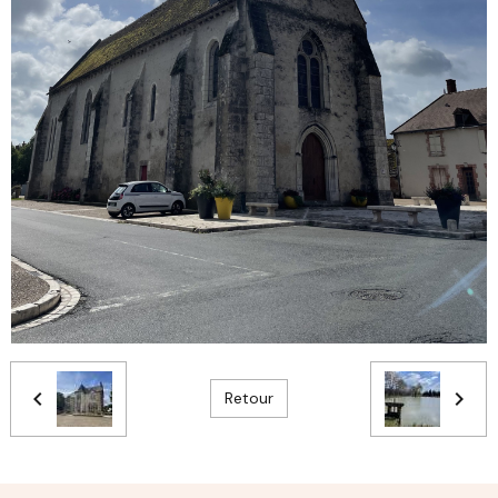
Retour