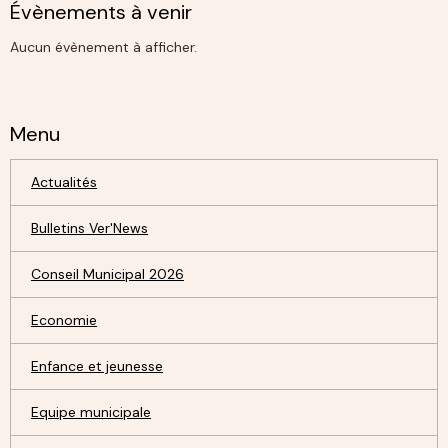
Évènements à venir
Aucun évènement à afficher.
Menu
Actualités
Bulletins Ver'News
Conseil Municipal 2026
Economie
Enfance et jeunesse
Equipe municipale