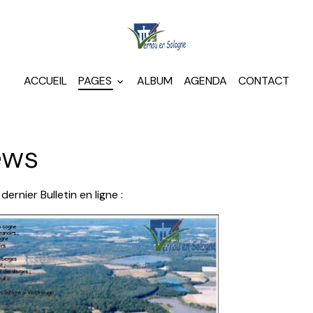
ACCUEIL
PAGES
ALBUM
AGENDA
CONTACT
ews
 dernier Bulletin en ligne :