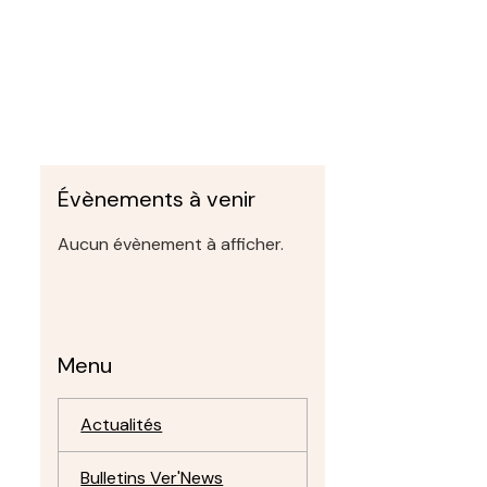
Évènements à venir
Aucun évènement à afficher.
Menu
Actualités
Bulletins Ver'News