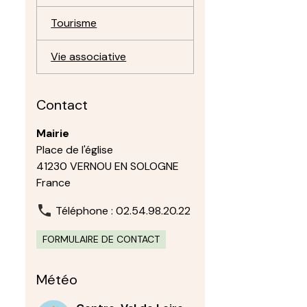
Tourisme
Vie associative
Contact
Mairie
Place de l'église
41230 VERNOU EN SOLOGNE
France
Téléphone : 02.54.98.20.22
FORMULAIRE DE CONTACT
Météo