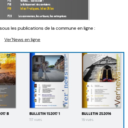
sous les publications de la commune en ligne :
Ver'News en ligne