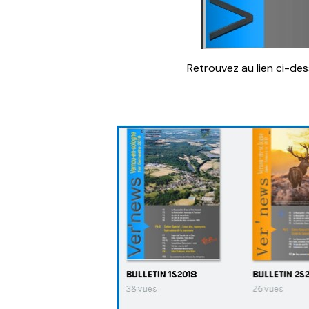
Retrouvez au lien ci-des